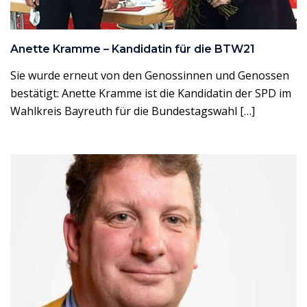
Anette Kramme – Kandidatin für die BTW21
Sie wurde erneut von den Genossinnen und Genossen
bestätigt: Anette Kramme ist die Kandidatin der SPD im
Wahlkreis Bayreuth für die Bundestagswahl […]