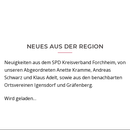
NEUES AUS DER REGION
Neuigkeiten aus dem SPD Kreisverband Forchheim, von
unseren Abgeordneten Anette Kramme, Andreas
Schwarz und Klaus Adelt, sowie aus den benachbarten
Ortsvereinen Igensdorf und Gräfenberg.
Wird geladen…