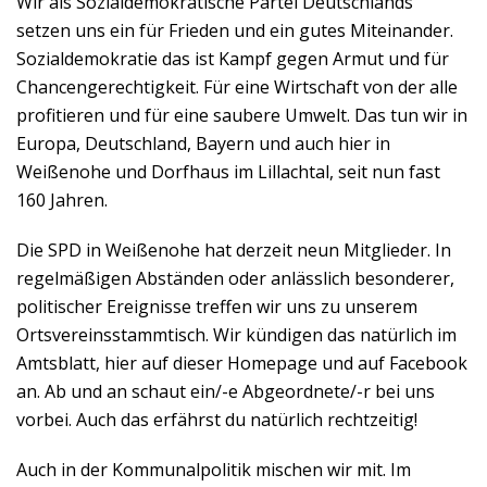
Wir als Sozialdemokratische Partei Deutschlands
setzen uns ein für Frieden und ein gutes Miteinander.
Sozialdemokratie das ist Kampf gegen Armut und für
Chancengerechtigkeit. Für eine Wirtschaft von der alle
profitieren und für eine saubere Umwelt. Das tun wir in
Europa, Deutschland, Bayern und auch hier in
Weißenohe und Dorfhaus im Lillachtal, seit nun fast
160 Jahren.
Die SPD in Weißenohe hat derzeit neun Mitglieder. In
regelmäßigen Abständen oder anlässlich besonderer,
politischer Ereignisse treffen wir uns zu unserem
Ortsvereinsstammtisch. Wir kündigen das natürlich im
Amtsblatt, hier auf dieser Homepage und auf Facebook
an. Ab und an schaut ein/-e Abgeordnete/-r bei uns
vorbei. Auch das erfährst du natürlich rechtzeitig!
Auch in der Kommunalpolitik mischen wir mit. Im