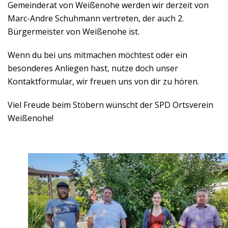
Gemeinderat von Weißenohe werden wir derzeit von
Marc-Andre Schuhmann vertreten, der auch 2.
Bürgermeister von Weißenohe ist.
Wenn du bei uns mitmachen möchtest oder ein
besonderes Anliegen hast, nutze doch unser
Kontaktformular, wir freuen uns von dir zu hören.
Viel Freude beim Stöbern wünscht der SPD Ortsverein
Weißenohe!