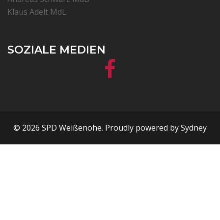
Klaus Adelt MdL
SOZIALE MEDIEN
Facebook
© 2026 SPD Weißenohe. Proudly powered by
Sydney