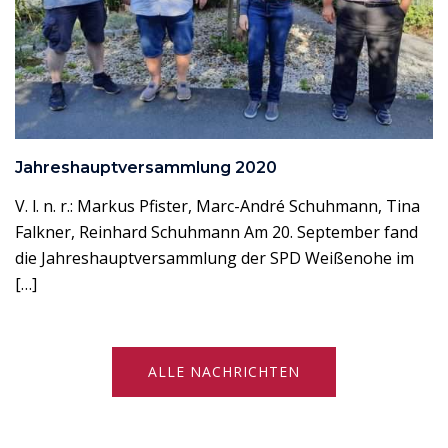
Jahreshauptversammlung 2020
V. l. n. r.: Markus Pfister, Marc-André Schuhmann, Tina
Falkner, Reinhard Schuhmann Am 20. September fand
die Jahreshauptversammlung der SPD Weißenohe im
[…]
ALLE NACHRICHTEN