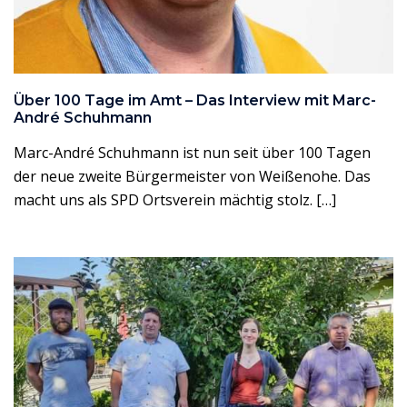
Über 100 Tage im Amt – Das Interview mit Marc-
André Schuhmann
Marc-André Schuhmann ist nun seit über 100 Tagen
der neue zweite Bürgermeister von Weißenohe. Das
macht uns als SPD Ortsverein mächtig stolz. […]